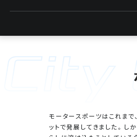
モータースポーツはこれまで
ットで発展してきました。 し