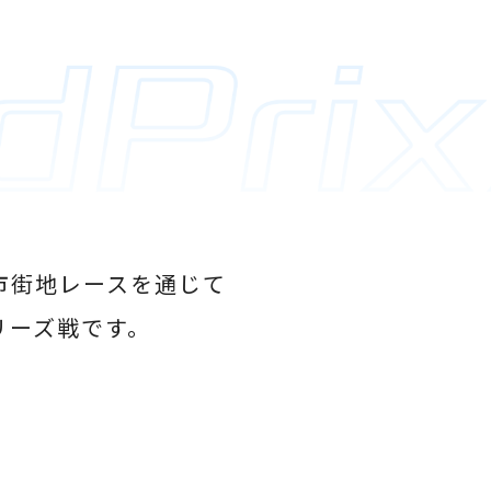
に、市街地レースを通じて
リーズ戦です。